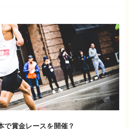
日本で賞金レースを開催？