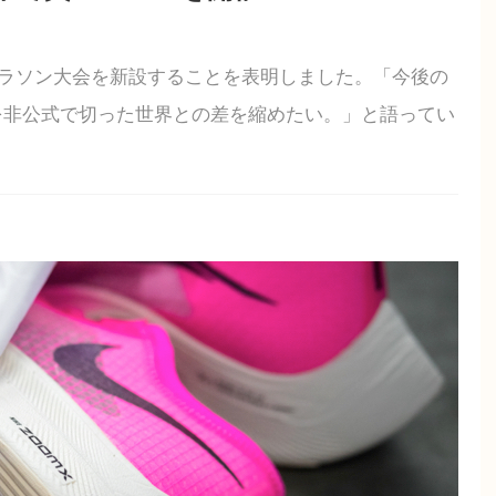
にマラソン大会を新設することを表明しました。「今後の
を非公式で切った世界との差を縮めたい。」と語ってい