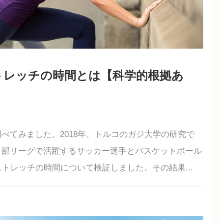
トレッチの時間とは【科学的根拠あ
べてみました。2018年、トルコのガジ大学の研究で
１部リーグで活躍するサッカー選手とバスケットボール
トレッチの時間について検証しました。その結果...