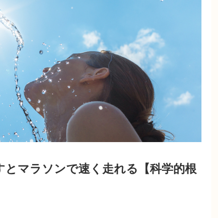
すとマラソンで速く走れる【科学的根