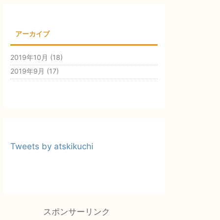
アーカイブ
2019年10月
(18)
2019年9月
(17)
Tweets by atskikuchi
スポンサーリンク