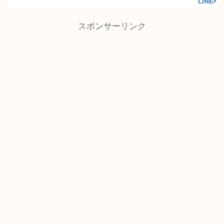
LINE
スポンサーリンク