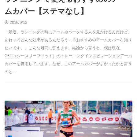
ムカバー【ステマなし】
2019/9/13
「最近、ランニングの時にアームカバーをする人を見かけるんだけど、
あれってどんな効果があるんだろう…？おすすめのアームカバーを知り
たいです。」こんな疑問に答えます。結論から言うと、僕は現在、
C3fit（シースリーフィット）のトレーニングインスピレーションアーム
カバーを愛用しています。なぜ、このアームカバーがよかったかと言う
のと...