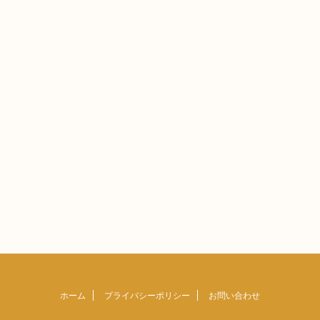
ホーム
プライバシーポリシー
お問い合わせ