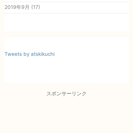
2019年9月
(17)
Tweets by atskikuchi
スポンサーリンク