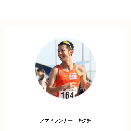
ノマドランナー キクチ