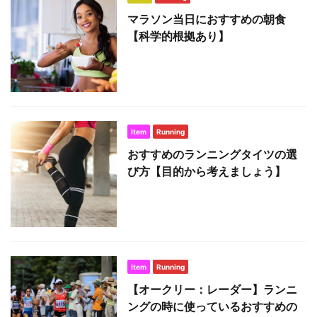
マラソン当日におすすめの朝食
【科学的根拠あり】
Item
Running
おすすめのランニングタイツの選
び方【目的から考えましょう】
Item
Running
【オークリー：レーダー】ランニ
ングの時に使っているおすすめの