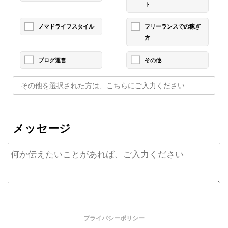
ト
ノマドライフスタイル
フリーランスでの稼ぎ
方
ブログ運営
その他
メッセージ
プライバシーポリシー