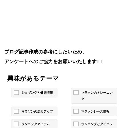
ブログ記事作成の参考にしたいため、
アンケートへのご協力をお願いいたします🙇‍♂️
興味があるテーマ
ジョギングと健康情報
マラソンのトレーニン
グ
マラソンの走力アップ
マラソンレース情報
ランニングアイテム
ランニングとダイエッ