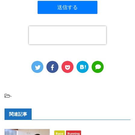
-
関連記事
Race
Running