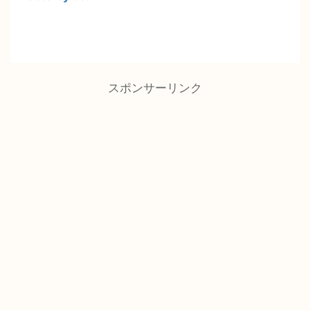
スポンサーリンク