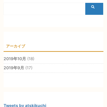
アーカイブ
2019年10月
(18)
2019年9月
(17)
Tweets by atskikuchi